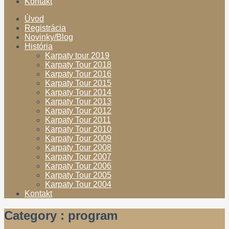
Kontakt
Úvod
Registrácia
Novinky/Blog
História
Karpaty tour 2019
Karpaty Tour 2018
Karpaty Tour 2016
Karpaty Tour 2015
Karpaty Tour 2014
Karpaty Tour 2013
Karpaty Tour 2012
Karpaty Tour 2011
Karpaty Tour 2010
Karpaty Tour 2009
Karpaty Tour 2008
Karpaty Tour 2007
Karpaty Tour 2006
Karpaty Tour 2005
Karpaty Tour 2004
Kontakt
Category : program