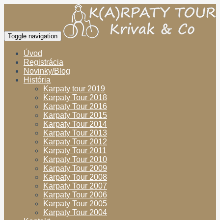
Toggle navigation
Úvod
Registrácia
Novinky/Blog
História
Karpaty tour 2019
Karpaty Tour 2018
Karpaty Tour 2016
Karpaty Tour 2015
Karpaty Tour 2014
Karpaty Tour 2013
Karpaty Tour 2012
Karpaty Tour 2011
Karpaty Tour 2010
Karpaty Tour 2009
Karpaty Tour 2008
Karpaty Tour 2007
Karpaty Tour 2006
Karpaty Tour 2005
Karpaty Tour 2004