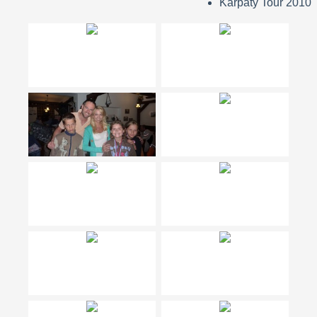
Karpaty Tour 2010