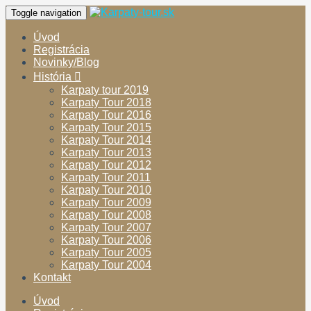
Toggle navigation
Úvod
Registrácia
Novinky/Blog
História
Karpaty tour 2019
Karpaty Tour 2018
Karpaty Tour 2016
Karpaty Tour 2015
Karpaty Tour 2014
Karpaty Tour 2013
Karpaty Tour 2012
Karpaty Tour 2011
Karpaty Tour 2010
Karpaty Tour 2009
Karpaty Tour 2008
Karpaty Tour 2007
Karpaty Tour 2006
Karpaty Tour 2005
Karpaty Tour 2004
Kontakt
Úvod