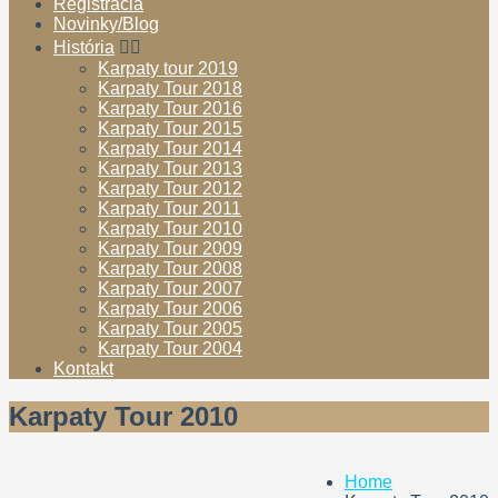
Registrácia
Novinky/Blog
História
Karpaty tour 2019
Karpaty Tour 2018
Karpaty Tour 2016
Karpaty Tour 2015
Karpaty Tour 2014
Karpaty Tour 2013
Karpaty Tour 2012
Karpaty Tour 2011
Karpaty Tour 2010
Karpaty Tour 2009
Karpaty Tour 2008
Karpaty Tour 2007
Karpaty Tour 2006
Karpaty Tour 2005
Karpaty Tour 2004
Kontakt
Karpaty Tour 2010
Home